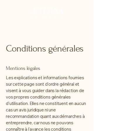
Conditions générales
Mentions légales
Les explications et informations fournies
sur cette page sont d'ordre général et
visent à vous guider dans la rédaction de
vos propres conditions générales
d'utilisation. Elles ne constituent en aucun
cas un avis juridique ni une
recommandation quant aux démarches à
entreprendre, car nous ne pouvons
connaître à l'avance les conditions