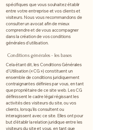
spécifiques que vous souhaitez établir
entre votre entreprise et vos clients et
visiteurs. Nous vous recommandons de
consulter un avocat afin de mieux
comprendre et de vous accompagner
dans la création de vos conditions
générales d'utilisation.
Conditions générales - les bases
Cela étant dit, les Conditions Générales
d'Utilisation (« CG ») constituent un
ensemble de conditions juridiquement
contraignantes définies par vous, en tant
que propriétaire de ce site web. Les CG
définissent le cadre légal régissant les
activités des visiteurs du site, ou vos
clients, lorsqu'ils consultent ou
interagissent avec ce site. Elles ont pour
but d'établir la relation juridique entre les
visiteurs du site et vous, en tant que